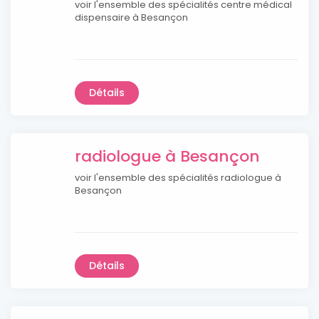
voir l'ensemble des spécialités centre médical
dispensaire à Besançon
Détails
radiologue à Besançon
voir l'ensemble des spécialités radiologue à
Besançon
Détails