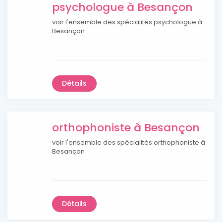
psychologue à Besançon
voir l'ensemble des spécialités psychologue à
Besançon
Détails
orthophoniste à Besançon
voir l'ensemble des spécialités orthophoniste à
Besançon
Détails