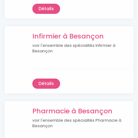
Détails
Infirmier à Besançon
voir l'ensemble des spécialités Infirmier à
Besançon
Détails
Pharmacie à Besançon
voir l'ensemble des spécialités Pharmacie à
Besançon