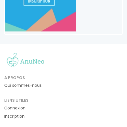
A PROPOS
Qui sommes-nous
LIENS UTILES
Connexion
Inscription