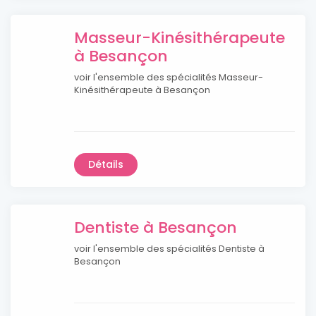
Masseur-Kinésithérapeute
à Besançon
voir l'ensemble des spécialités Masseur-
Kinésithérapeute à Besançon
Détails
Dentiste à Besançon
voir l'ensemble des spécialités Dentiste à
Besançon