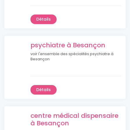
Détails
psychiatre à Besançon
voir l'ensemble des spécialités psychiatre à
Besançon
Détails
centre médical dispensaire
à Besançon