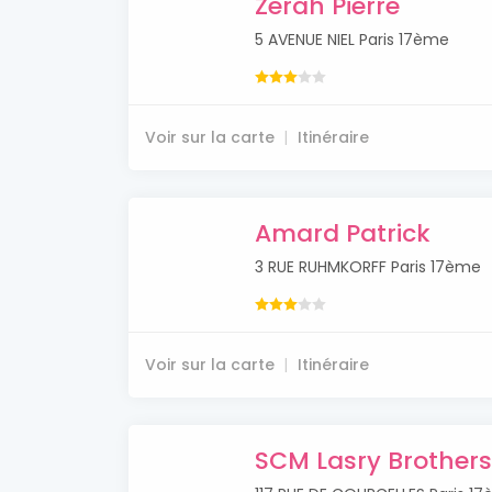
Zerah Pierre
5 AVENUE NIEL Paris 17ème
Voir sur la carte
Itinéraire
Amard Patrick
3 RUE RUHMKORFF Paris 17ème
Voir sur la carte
Itinéraire
SCM Lasry Brothers