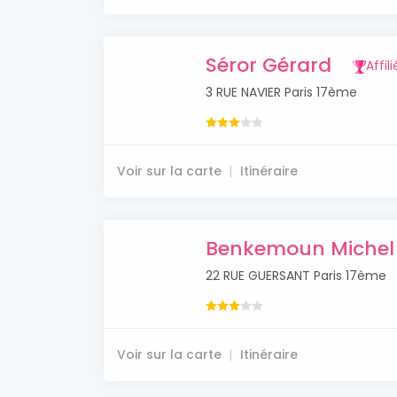
Séror Gérard
Affili
3 RUE NAVIER Paris 17ème
Voir sur la carte
Itinéraire
Benkemoun Michel
22 RUE GUERSANT Paris 17ème
Voir sur la carte
Itinéraire