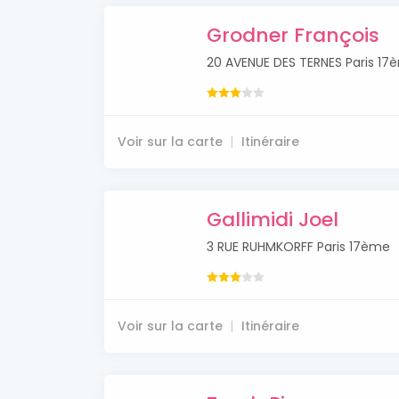
Grodner François
20 AVENUE DES TERNES Paris 17
Voir sur la carte
Itinéraire
Gallimidi Joel
3 RUE RUHMKORFF Paris 17ème
Voir sur la carte
Itinéraire