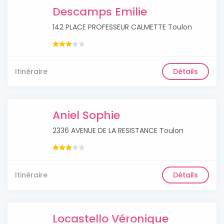
Descamps Emilie
142 PLACE PROFESSEUR CALMETTE Toulon
Itinéraire
Détails
Aniel Sophie
2336 AVENUE DE LA RESISTANCE Toulon
Itinéraire
Détails
Locastello Véronique