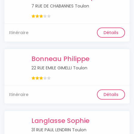
7 RUE DE CHABANNES Toulon
Itinéraire
Détails
Bonneau Philippe
22 RUE EMILE GIMELLI Toulon
Itinéraire
Détails
Langlasse Sophie
31 RUE PAUL LENDRIN Toulon