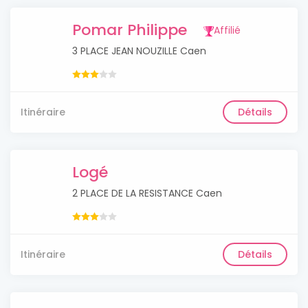
Pomar Philippe
Affilié
3 PLACE JEAN NOUZILLE Caen
Itinéraire
Détails
Logé
2 PLACE DE LA RESISTANCE Caen
Itinéraire
Détails