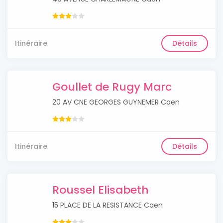
Itinéraire
Détails
Goullet de Rugy Marc
20 AV CNE GEORGES GUYNEMER Caen
Itinéraire
Détails
Roussel Elisabeth
15 PLACE DE LA RESISTANCE Caen