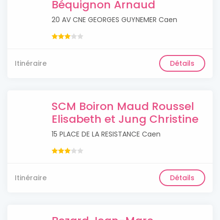
Béquignon Arnaud
20 AV CNE GEORGES GUYNEMER Caen
Itinéraire
Détails
SCM Boiron Maud Roussel
Elisabeth et Jung Christine
15 PLACE DE LA RESISTANCE Caen
Itinéraire
Détails