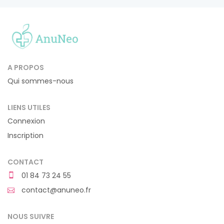
A PROPOS
Qui sommes-nous
LIENS UTILES
Connexion
Inscription
CONTACT
01 84 73 24 55
contact@anuneo.fr
NOUS SUIVRE