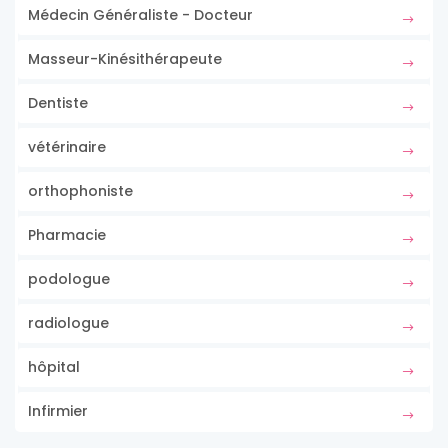
Médecin Généraliste - Docteur
Masseur-Kinésithérapeute
Dentiste
vétérinaire
orthophoniste
Pharmacie
podologue
radiologue
hôpital
Infirmier