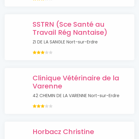
SSTRN (Sce Santé au
Travail Rég Nantaise)
ZI DE LA SANGLE Nort-sur-Erdre
Clinique Vétérinaire de la
Varenne
42 CHEMIN DE LA VARENNE Nort-sur-Erdre
Horbacz Christine