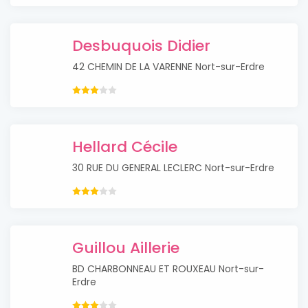
Desbuquois Didier
42 CHEMIN DE LA VARENNE Nort-sur-Erdre
Hellard Cécile
30 RUE DU GENERAL LECLERC Nort-sur-Erdre
Guillou Aillerie
BD CHARBONNEAU ET ROUXEAU Nort-sur-
Erdre