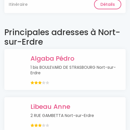
Itinéraire
Détails
Principales adresses à Nort-
sur-Erdre
Algaba Pédro
1 bis BOULEVARD DE STRASBOURG Nort-sur-
Erdre
Libeau Anne
2 RUE GAMBETTA Nort-sur-Erdre