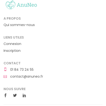
A PROPOS
Qui sommes-nous
LIENS UTILES
Connexion
Inscription
CONTACT
01 84 73 24 55
contact@anuneo.fr
NOUS SUIVRE