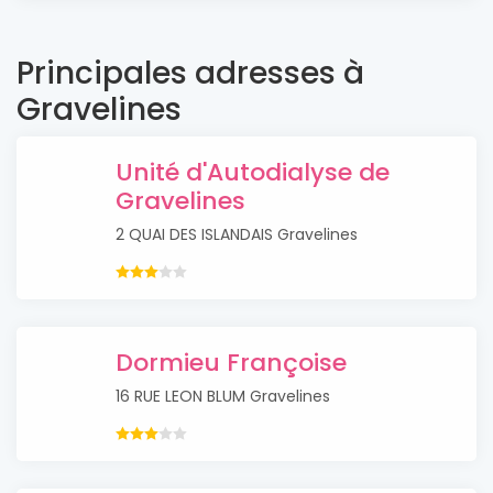
Principales adresses à
Gravelines
Unité d'Autodialyse de
Gravelines
2 QUAI DES ISLANDAIS Gravelines
Dormieu Françoise
16 RUE LEON BLUM Gravelines