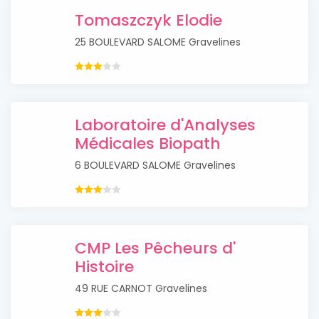
Tomaszczyk Elodie
25 BOULEVARD SALOME Gravelines
Laboratoire d'Analyses
Médicales Biopath
6 BOULEVARD SALOME Gravelines
CMP Les Pêcheurs d'
Histoire
49 RUE CARNOT Gravelines