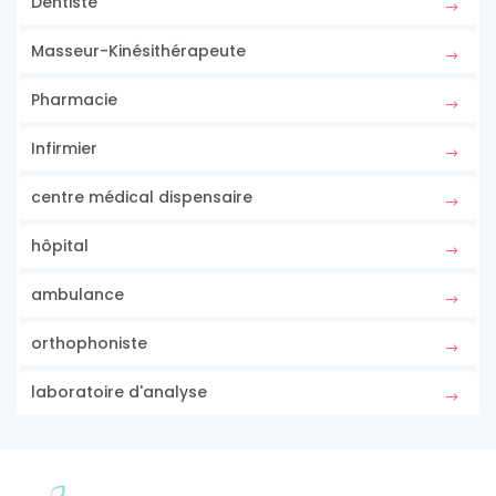
Dentiste
Masseur-Kinésithérapeute
Pharmacie
Infirmier
centre médical dispensaire
hôpital
ambulance
orthophoniste
laboratoire d'analyse