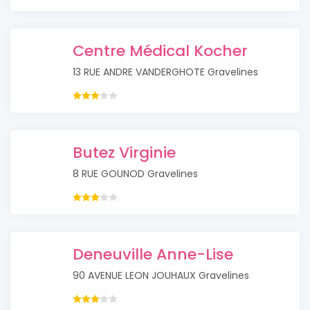
Centre Médical Kocher
13 RUE ANDRE VANDERGHOTE Gravelines
Butez Virginie
8 RUE GOUNOD Gravelines
Deneuville Anne-Lise
90 AVENUE LEON JOUHAUX Gravelines