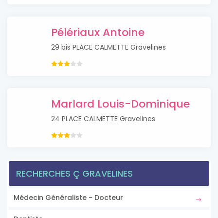
Pélériaux Antoine
29 bis PLACE CALMETTE Gravelines
Marlard Louis-Dominique
24 PLACE CALMETTE Gravelines
RECHERCHES Ç GRAVELINES
Médecin Généraliste - Docteur