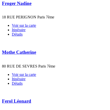
Froger Nadine
18 RUE PERIGNON Paris 7ème
Voir sur la carte
Itinéraire
Détails
Mothe Catherine
80 RUE DE SEVRES Paris 7ème
Voir sur la carte
Itinéraire
Détails
Ferol Léonard