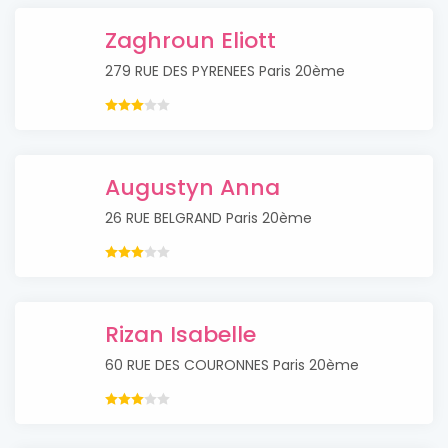
Zaghroun Eliott
279 RUE DES PYRENEES Paris 20ème
Augustyn Anna
26 RUE BELGRAND Paris 20ème
Rizan Isabelle
60 RUE DES COURONNES Paris 20ème