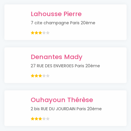
Lahousse Pierre
7 cite champagne Paris 20ème
Denantes Mady
27 RUE DES ENVIERGES Paris 20ème
Ouhayoun Thérèse
2 bis RUE DU JOURDAIN Paris 20ème