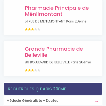
Pharmacie Principale de
Ménilmontant
51 RUE DE MENILMONTANT Paris 20ème
Grande Pharmacie de
Belleville
86 BOULEVARD DE BELLEVILLE Paris 20ème
RECHERCHES Ç PARIS 20ÈME
Médecin Généraliste - Docteur