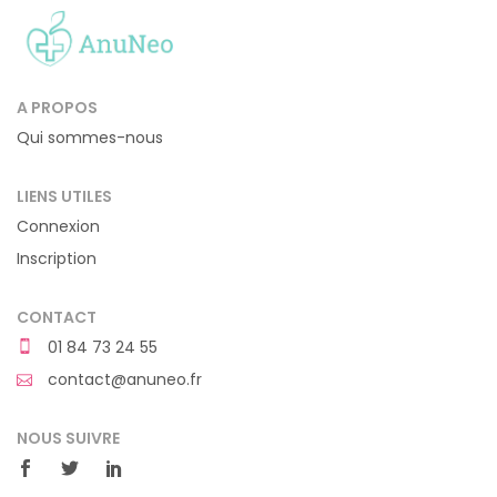
A PROPOS
Qui sommes-nous
LIENS UTILES
Connexion
Inscription
CONTACT
01 84 73 24 55
contact@anuneo.fr
NOUS SUIVRE