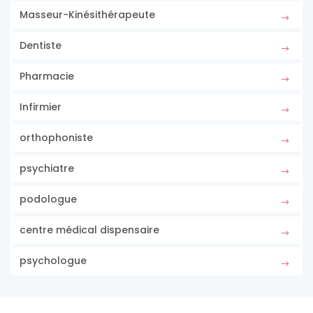
Masseur-Kinésithérapeute
Dentiste
Pharmacie
Infirmier
orthophoniste
psychiatre
podologue
centre médical dispensaire
psychologue