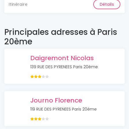
Itinéraire
Détails
Principales adresses à Paris
20ème
Daigremont Nicolas
139 RUE DES PYRENEES Paris 20ème
Journo Florence
119 RUE DES PYRENEES Paris 20ème