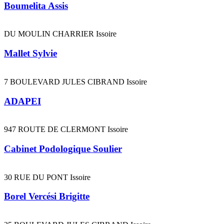
Boumelita Assis
DU MOULIN CHARRIER Issoire
Mallet Sylvie
7 BOULEVARD JULES CIBRAND Issoire
ADAPEI
947 ROUTE DE CLERMONT Issoire
Cabinet Podologique Soulier
30 RUE DU PONT Issoire
Borel Vercési Brigitte