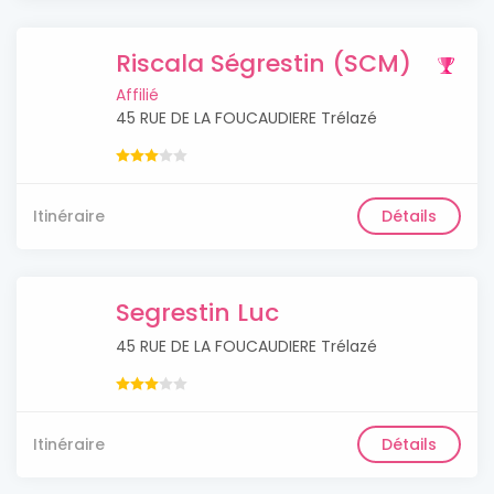
Riscala Ségrestin (SCM)
Affilié
45 RUE DE LA FOUCAUDIERE Trélazé
Itinéraire
Détails
Segrestin Luc
45 RUE DE LA FOUCAUDIERE Trélazé
Itinéraire
Détails