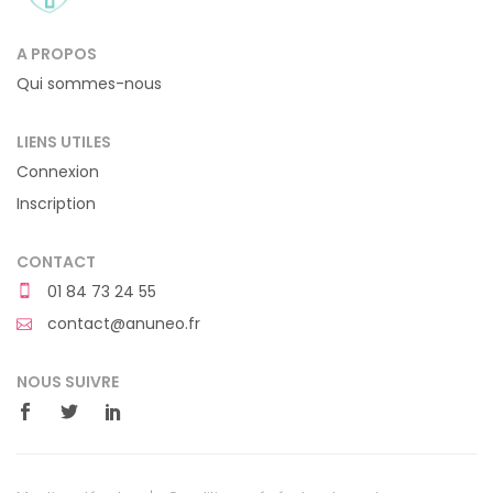
A PROPOS
Qui sommes-nous
LIENS UTILES
Connexion
Inscription
CONTACT
01 84 73 24 55
contact@anuneo.fr
NOUS SUIVRE