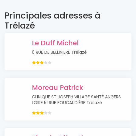
Principales adresses à
Trélazé
Le Duff Michel
6 RUE DE BELLINIERE Trélazé
Moreau Patrick
CLINIQUE ST JOSEPH VILLAGE SANTÉ ANGERS
LOIRE 51 RUE FOUCAUDIÈRE Trélazé