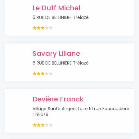
Le Duff Michel
6 RUE DE BELLINIERE Trélazé
Savary Liliane
6 RUE DE BELLINIERE Trélazé
Devière Franck
Village Santé Angers Loire 51 rue Foucaudiere
Trélazé