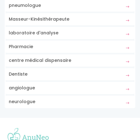
pneumologue
Masseur-Kinésithérapeute
laboratoire d'analyse
Pharmacie
centre médical dispensaire
Dentiste
angiologue
neurologue