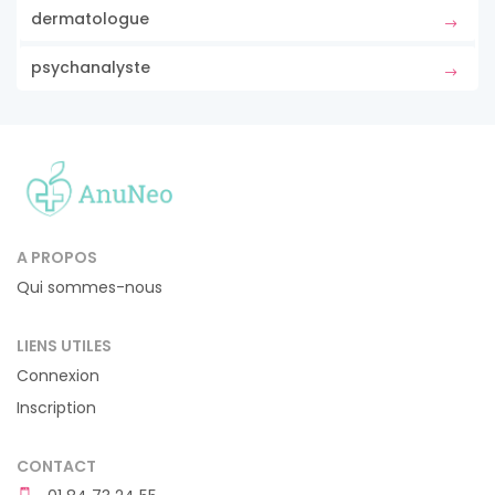
dermatologue
psychanalyste
A PROPOS
Qui sommes-nous
LIENS UTILES
Connexion
Inscription
CONTACT