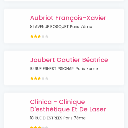
Aubriot François-Xavier
81 AVENUE BOSQUET Paris 7ème
Joubert Gautier Béatrice
10 RUE ERNEST PSICHARI Paris 7ème
Clinica - Clinique
D'esthétique Et De Laser
18 RUE D ESTREES Paris 7ème