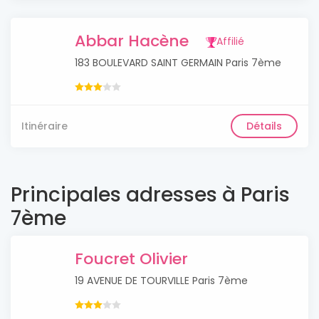
Abbar Hacène
Affilié
183 BOULEVARD SAINT GERMAIN Paris 7ème
Itinéraire
Détails
Principales adresses à Paris
7ème
Foucret Olivier
19 AVENUE DE TOURVILLE Paris 7ème