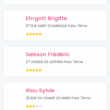
Ehrgott Brigitte
117 RUE SAINT DOMINIQUE Paris 7ème
Seisson Frédéric
27 AVENUE DE SUFFREN Paris 7ème
Riou Sylvie
22 RUE DU CHAMP DE MARS Paris 7ème