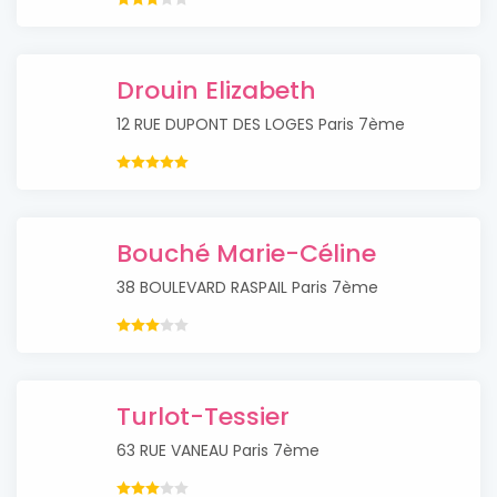
Drouin Elizabeth
12 RUE DUPONT DES LOGES Paris 7ème
Bouché Marie-Céline
38 BOULEVARD RASPAIL Paris 7ème
Turlot-Tessier
63 RUE VANEAU Paris 7ème