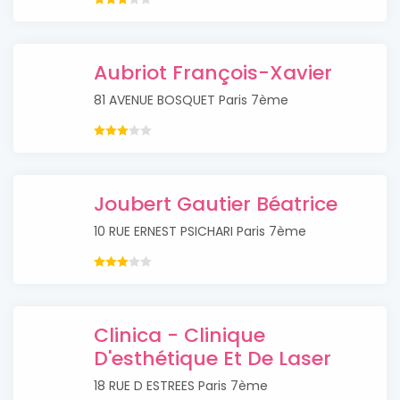
Aubriot François-Xavier
81 AVENUE BOSQUET Paris 7ème
Joubert Gautier Béatrice
10 RUE ERNEST PSICHARI Paris 7ème
Clinica - Clinique
D'esthétique Et De Laser
18 RUE D ESTREES Paris 7ème