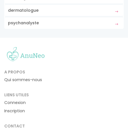
dermatologue
psychanalyste
A PROPOS
Qui sommes-nous
LIENS UTILES
Connexion
Inscription
CONTACT