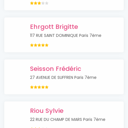
Ehrgott Brigitte
117 RUE SAINT DOMINIQUE Paris 7ème
Seisson Frédéric
27 AVENUE DE SUFFREN Paris 7ème
Riou Sylvie
22 RUE DU CHAMP DE MARS Paris 7ème