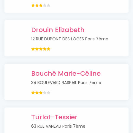
Drouin Elizabeth
12 RUE DUPONT DES LOGES Paris 7ème
Bouché Marie-Céline
38 BOULEVARD RASPAIL Paris 7ème
Turlot-Tessier
63 RUE VANEAU Paris 7ème