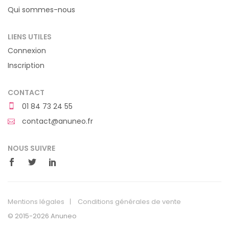
Qui sommes-nous
LIENS UTILES
Connexion
Inscription
CONTACT
01 84 73 24 55
contact@anuneo.fr
NOUS SUIVRE
Mentions légales
Conditions générales de vente
© 2015-2026 Anuneo