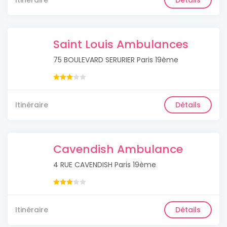
Itinéraire
Détails
Saint Louis Ambulances
75 BOULEVARD SERURIER Paris 19ème
Itinéraire
Détails
Cavendish Ambulance
4 RUE CAVENDISH Paris 19ème
Itinéraire
Détails