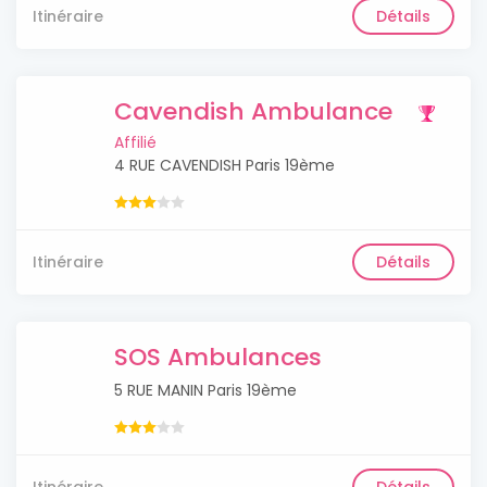
Itinéraire
Détails
Cavendish Ambulance
Affilié
4 RUE CAVENDISH Paris 19ème
Itinéraire
Détails
SOS Ambulances
5 RUE MANIN Paris 19ème