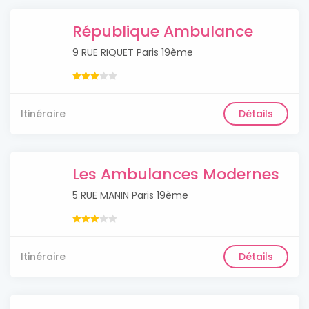
République Ambulance
9 RUE RIQUET Paris 19ème
Itinéraire
Détails
Les Ambulances Modernes
5 RUE MANIN Paris 19ème
Itinéraire
Détails