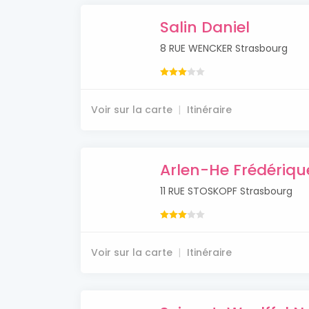
Salin Daniel
8 RUE WENCKER Strasbourg
Voir sur la carte
Itinéraire
Arlen-He Frédériqu
11 RUE STOSKOPF Strasbourg
Voir sur la carte
Itinéraire