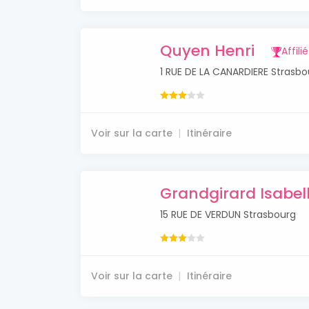
Quyen Henri
Affilié
1 RUE DE LA CANARDIERE Strasbo
Voir sur la carte
Itinéraire
Grandgirard Isabel
15 RUE DE VERDUN Strasbourg
Voir sur la carte
Itinéraire