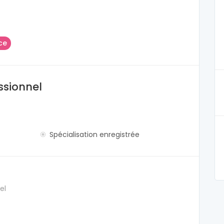
ce
ssionnel
Spécialisation enregistrée
el