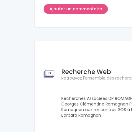
Recherche Web
Retrouvez l'ensemble des recherc
Recherches Associées DR ROMAGN
Georges Clémentine Romagnan Por
Romagnan aux rencontres GDS à
Barbara Romagnan