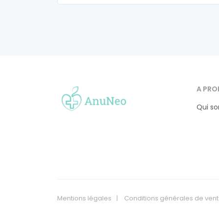
A PRO
Qui s
Mentions légales
Conditions générales de ven