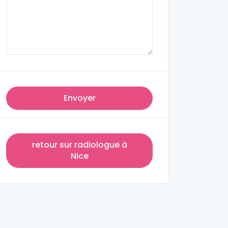
Envoyer
retour sur radiologue à
Nice