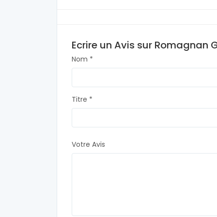
Ecrire un Avis sur Romagnan 
Nom *
Titre *
Votre Avis