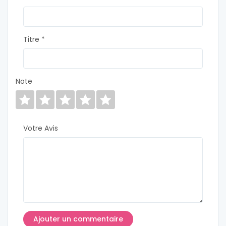
Titre *
Note
Votre Avis