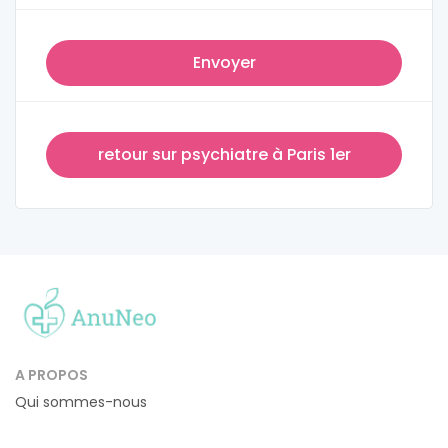
Envoyer
retour sur psychiatre à Paris 1er
A PROPOS
Qui sommes-nous