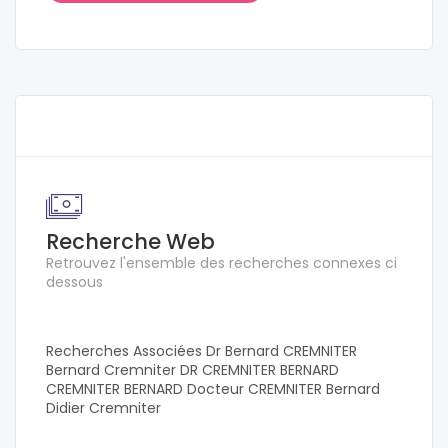
Recherche Web
Retrouvez l'ensemble des recherches connexes ci
dessous
Recherches Associées Dr Bernard CREMNITER
Bernard Cremniter DR CREMNITER BERNARD
CREMNITER BERNARD Docteur CREMNITER Bernard
Didier Cremniter