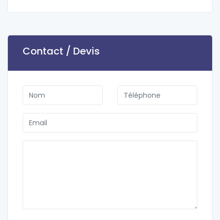
Contact / Devis