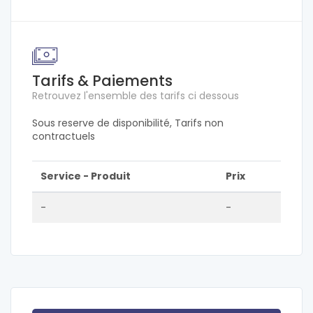
Tarifs & Paiements
Retrouvez l'ensemble des tarifs ci dessous
Sous reserve de disponibilité, Tarifs non
contractuels
Service - Produit
Prix
-
-