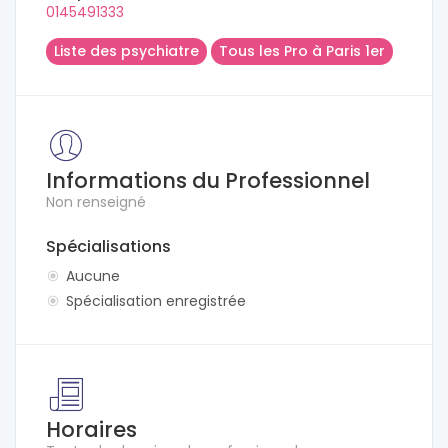
0145491333
Liste des psychiatre
Tous les Pro à Paris 1er
Informations du Professionnel
Non renseigné
Spécialisations
Aucune
Spécialisation enregistrée
Horaires