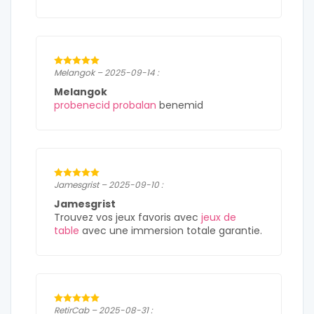
Melangok – 2025-09-14 :
Melangok
probenecid probalan
benemid
Jamesgrist – 2025-09-10 :
Jamesgrist
Trouvez vos jeux favoris avec
jeux de
table
avec une immersion totale garantie.
RetirCab – 2025-08-31 :