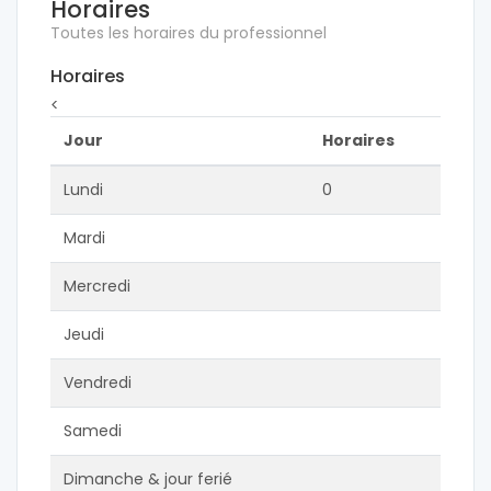
Horaires
Toutes les horaires du professionnel
Horaires
<
Jour
Horaires
Lundi
0
Mardi
Mercredi
Jeudi
Vendredi
Samedi
Dimanche & jour ferié