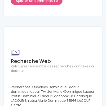
Recherche Web
Retrouvez l'ensemble des recherches connexes ci
dessous
Recherches Associées Dominique Lacour
dominique lacour Twitter Marie-Dominique Lacour
Profils Dominique Lacour Facebook Dr Dominique
LACOUR Shiatsu Marie Dominique BERGE LACOUR
Cergy