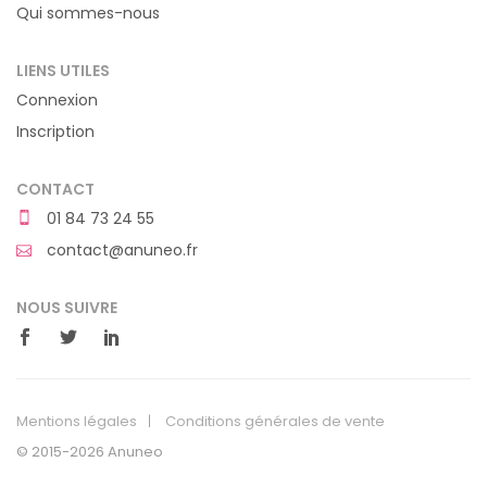
Qui sommes-nous
LIENS UTILES
Connexion
Inscription
CONTACT
01 84 73 24 55
contact@anuneo.fr
NOUS SUIVRE
Mentions légales
Conditions générales de vente
© 2015-2026 Anuneo