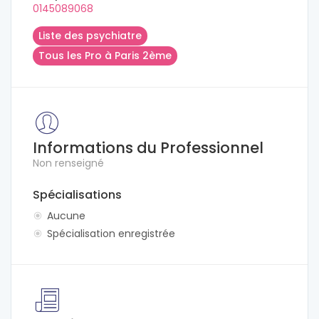
0145089068
Liste des psychiatre
Tous les Pro à Paris 2ème
Informations du Professionnel
Non renseigné
Spécialisations
Aucune
Spécialisation enregistrée