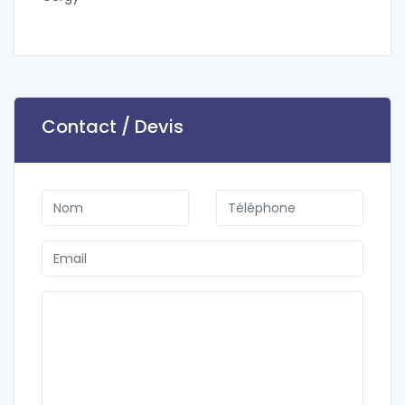
Contact / Devis