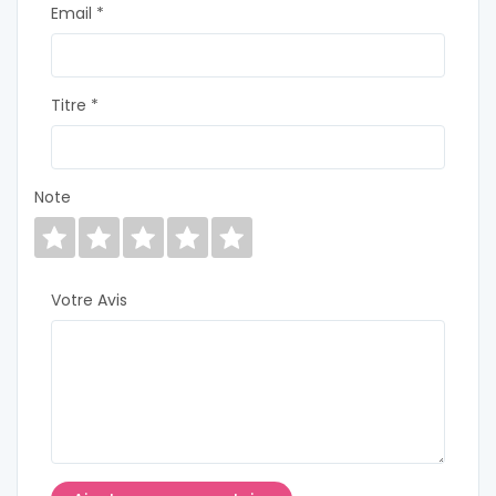
Email *
Titre *
Note
Votre Avis