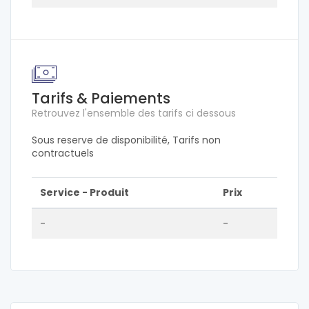
Tarifs & Paiements
Retrouvez l'ensemble des tarifs ci dessous
Sous reserve de disponibilité, Tarifs non
contractuels
Service - Produit
Prix
-
-