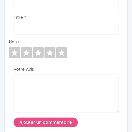
Titre *
Note
Votre Avis