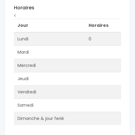
Horaires
<
Jour
Horaires
Lundi
0
Mardi
Mercredi
Jeudi
Vendredi
Samedi
Dimanche & jour ferié