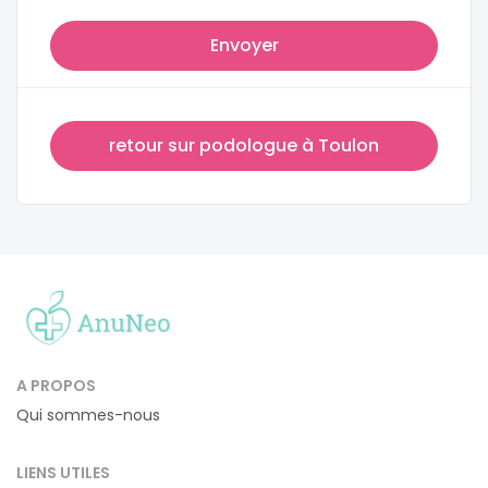
Envoyer
retour sur podologue à Toulon
A PROPOS
Qui sommes-nous
LIENS UTILES