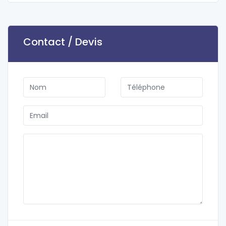
Contact / Devis