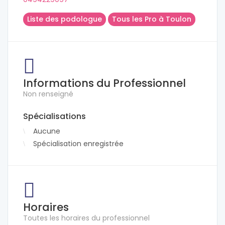
Liste des podologue
Tous les Pro à Toulon
Informations du Professionnel
Non renseigné
Spécialisations
Aucune
Spécialisation enregistrée
Horaires
Toutes les horaires du professionnel