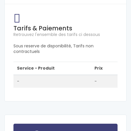
Tarifs & Paiements
Retrouvez l'ensemble des tarifs ci dessous
Sous reserve de disponibilité, Tarifs non
contractuels
Service - Produit
Prix
-
-