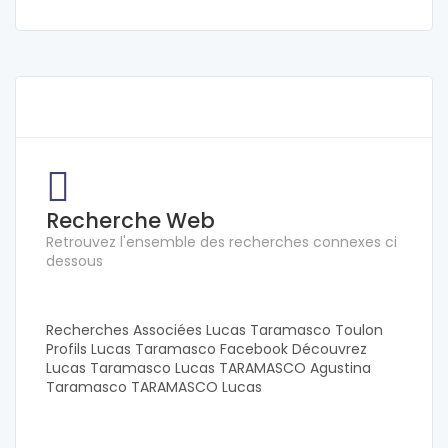
Recherche Web
Retrouvez l'ensemble des recherches connexes ci
dessous
Recherches Associées Lucas Taramasco Toulon
Profils Lucas Taramasco Facebook Découvrez
Lucas Taramasco Lucas TARAMASCO Agustina
Taramasco TARAMASCO Lucas