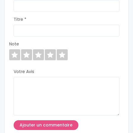
Titre *
Note
Votre Avis