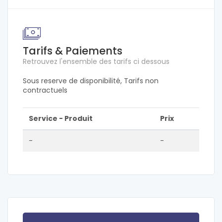
Tarifs & Paiements
Retrouvez l'ensemble des tarifs ci dessous
Sous reserve de disponibilité, Tarifs non
contractuels
Service - Produit
Prix
-
-