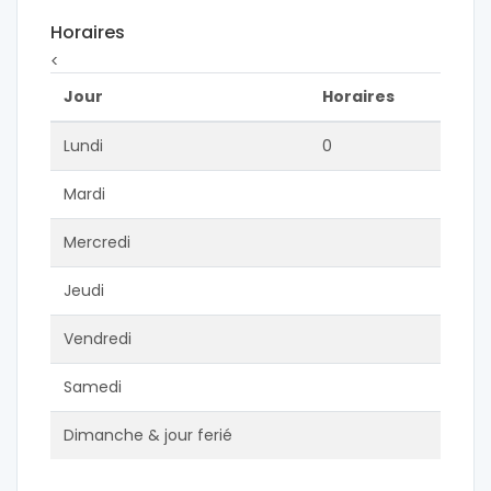
Horaires
<
Jour
Horaires
Lundi
0
Mardi
Mercredi
Jeudi
Vendredi
Samedi
Dimanche & jour ferié