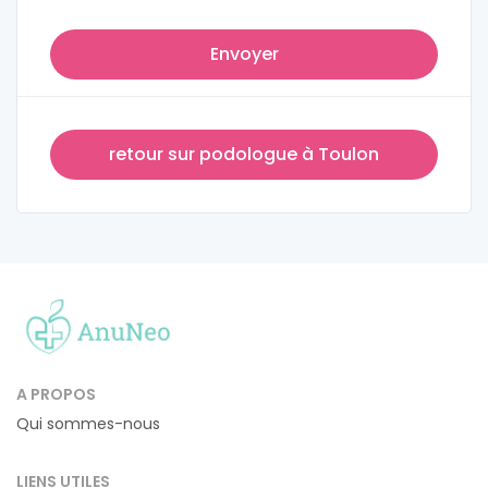
Envoyer
retour sur podologue à Toulon
A PROPOS
Qui sommes-nous
LIENS UTILES