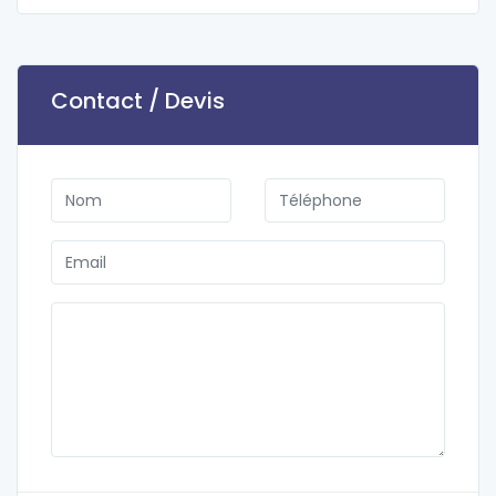
Contact / Devis