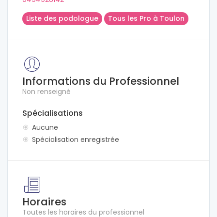
Liste des podologue
Tous les Pro à Toulon
Informations du Professionnel
Non renseigné
Spécialisations
Aucune
Spécialisation enregistrée
Horaires
Toutes les horaires du professionnel