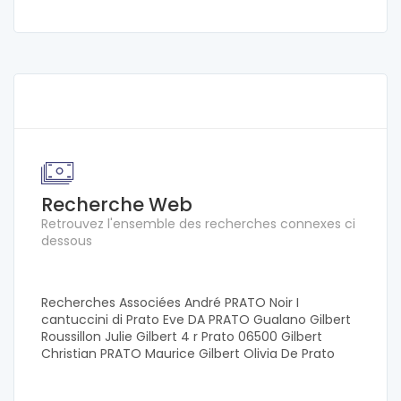
Recherche Web
Retrouvez l'ensemble des recherches connexes ci
dessous
Recherches Associées André PRATO Noir I
cantuccini di Prato Eve DA PRATO Gualano Gilbert
Roussillon Julie Gilbert 4 r Prato 06500 Gilbert
Christian PRATO Maurice Gilbert Olivia De Prato