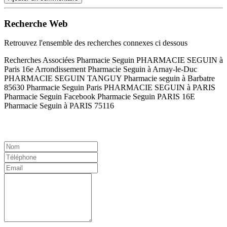
Recherche Web
Retrouvez l'ensemble des recherches connexes ci dessous
Recherches Associées Pharmacie Seguin PHARMACIE SEGUIN à
Paris 16e Arrondissement Pharmacie Seguin à Arnay-le-Duc
PHARMACIE SEGUIN TANGUY Pharmacie seguin à Barbatre
85630 Pharmacie Seguin Paris PHARMACIE SEGUIN à PARIS
Pharmacie Seguin Facebook Pharmacie Seguin PARIS 16E
Pharmacie Seguin à PARIS 75116
Contact / Devis