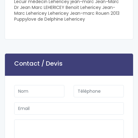
Lecuir médecin Lehericey jean-marc Jean-Marc
Dr Jean Marc LEHERICEY Benoit Lehericey Jean-
Marc Lehericey Lehericey Jean-marc Rouen 2013
Puppylove de Delphine Lehericey
Contact / Devis