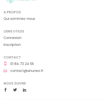
A PROPOS
Qui sommes-nous
LIENS UTILES
Connexion
Inscription
CONTACT
01 84 73 24 55
contact@anuneo.fr
NOUS SUIVRE