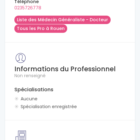
Téléphone
0235726778
Liste des Médecin Généraliste - Docteur
Tous les Pro à Rouen
Informations du Professionnel
Non renseigné
Spécialisations
Aucune
Spécialisation enregistrée