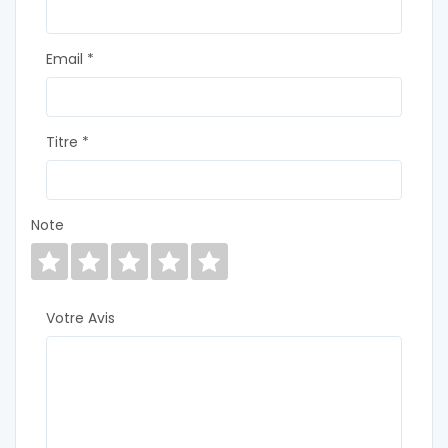
Email *
Titre *
Note
Votre Avis