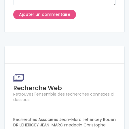
Recherche Web
Retrouvez l'ensemble des recherches connexes ci
dessous
Recherches Associées Jean-Marc Lehericey Rouen
DR LEHERICEY JEAN-MARC medecin Christophe