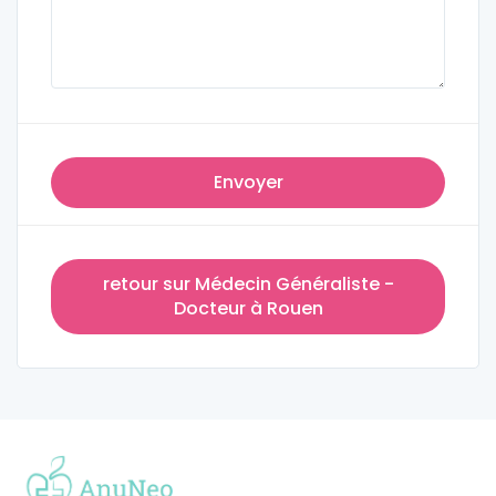
Envoyer
retour sur Médecin Généraliste -
Docteur à Rouen