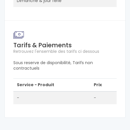
Dimanche & jour ferié
Tarifs & Paiements
Retrouvez l'ensemble des tarifs ci dessous
Sous reserve de disponibilité, Tarifs non
contractuels
Service - Produit
Prix
-
-