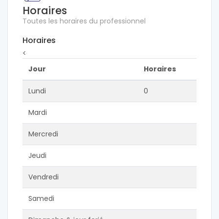
Horaires
Toutes les horaires du professionnel
Horaires
<
Jour
Horaires
Lundi
0
Mardi
Mercredi
Jeudi
Vendredi
Samedi