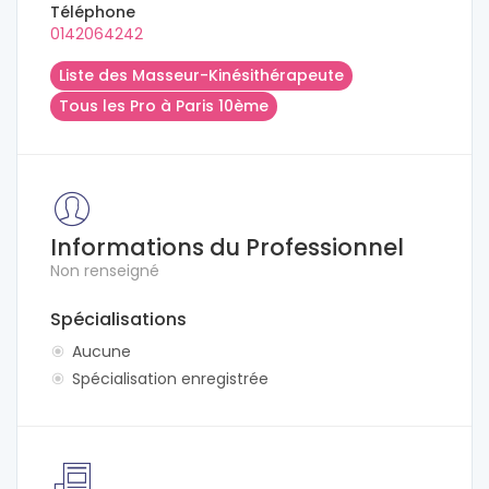
Téléphone
0142064242
Liste des Masseur-Kinésithérapeute
Tous les Pro à Paris 10ème
Informations du Professionnel
Non renseigné
Spécialisations
Aucune
Spécialisation enregistrée