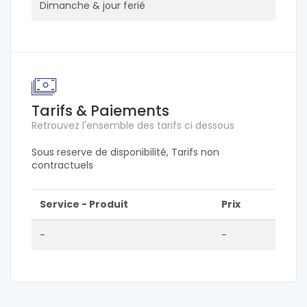
Dimanche & jour ferié
Tarifs & Paiements
Retrouvez l'ensemble des tarifs ci dessous
Sous reserve de disponibilité, Tarifs non
contractuels
Service - Produit
Prix
-
-