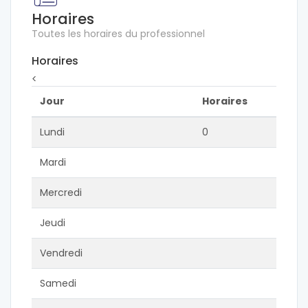
Horaires
Toutes les horaires du professionnel
Horaires
<
Jour
Horaires
Lundi
0
Mardi
Mercredi
Jeudi
Vendredi
Samedi