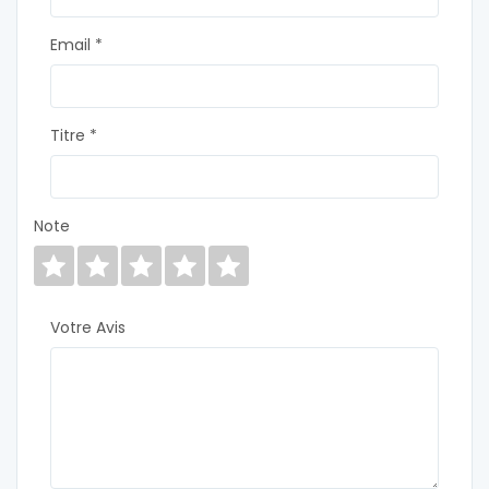
Email *
Titre *
Note
Votre Avis