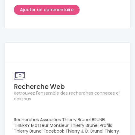
Recherche Web
Retrouvez l'ensemble des recherches connexes ci
dessous
Recherches Associées Thierry Brunel BRUNEL
THIERRY Masseur Monsieur Thierry Brunel Profils
Thierry Brunel Facebook Thierry J. D. Brunel Thierry