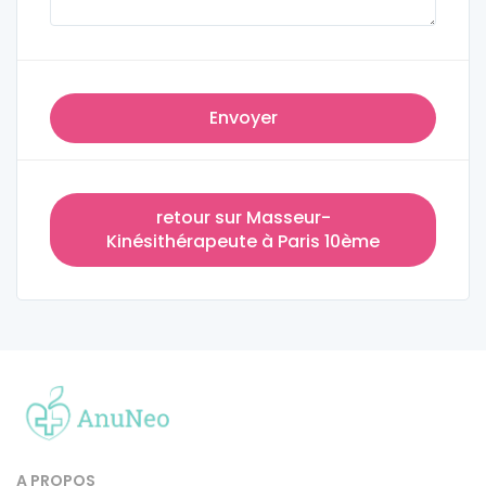
Envoyer
retour sur Masseur-
Kinésithérapeute à Paris 10ème
A PROPOS