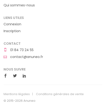
Qui sommes-nous
LIENS UTILES
Connexion
Inscription
CONTACT
01 84 73 24 55
contact@anuneo.fr
NOUS SUIVRE
Mentions légales
Conditions générales de vente
© 2015-2026 Anuneo