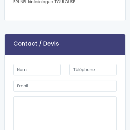
BRUNEL kinésiologue TOULOUSE
Contact / Devis