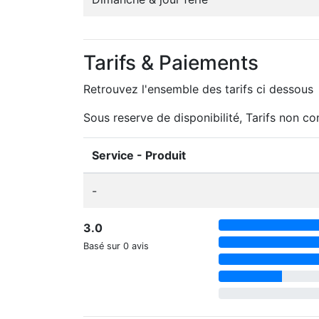
Tarifs & Paiements
Retrouvez l'ensemble des tarifs ci dessous
Sous reserve de disponibilité, Tarifs non co
Service - Produit
-
3.0
Basé sur 0 avis