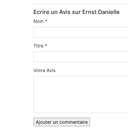
Ecrire un Avis sur Ernst Danielle
Nom *
Titre *
Votre Avis