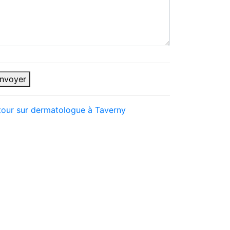
nvoyer
tour sur dermatologue à Taverny