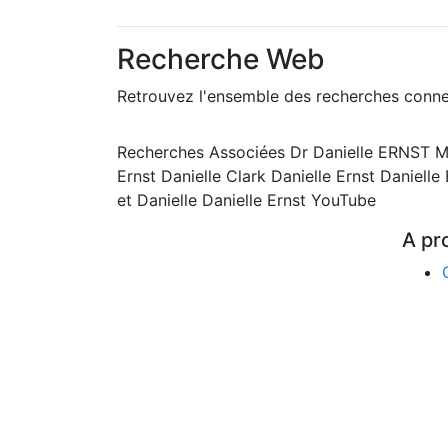
Recherche Web
Retrouvez l'ensemble des recherches conne
Recherches Associées Dr Danielle ERNST M
Ernst Danielle Clark Danielle Ernst Daniell
et Danielle Danielle Ernst YouTube
A pr