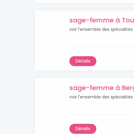
sage-femme à Tou
voir l'ensemble des spécialit
Détails
sage-femme à Ber
voir l'ensemble des spécialit
Détails