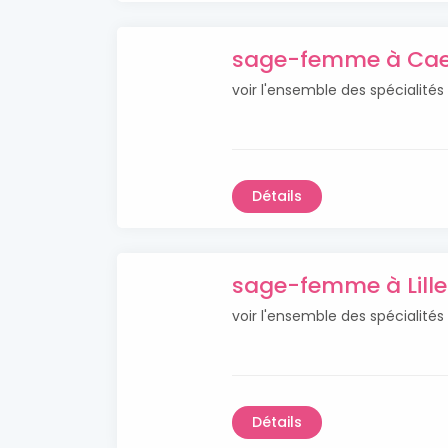
sage-femme à Ca
voir l'ensemble des spéciali
Détails
sage-femme à Lille
voir l'ensemble des spécialité
Détails