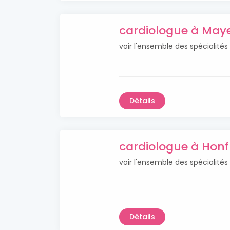
cardiologue à May
voir l'ensemble des spécialité
Détails
cardiologue à Honf
voir l'ensemble des spécialités
Détails