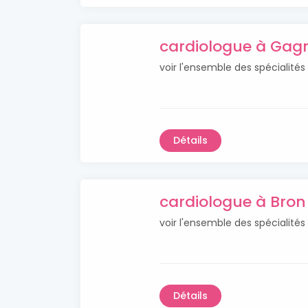
cardiologue à Gag
voir l'ensemble des spécialité
Détails
cardiologue à Bron
voir l'ensemble des spécialités
Détails