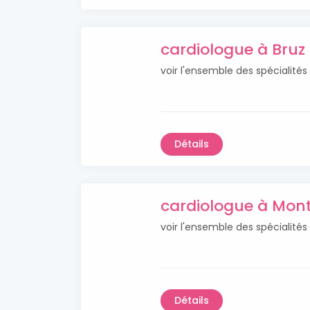
cardiologue à Bruz
voir l'ensemble des spécialités
Détails
cardiologue à Mon
voir l'ensemble des spécialité
Détails