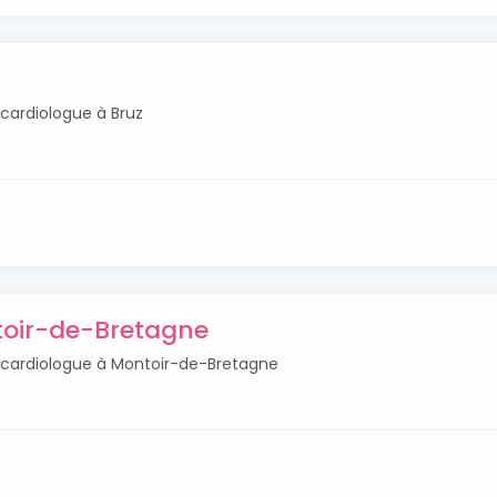
 cardiologue à Bruz
toir-de-Bretagne
s cardiologue à Montoir-de-Bretagne