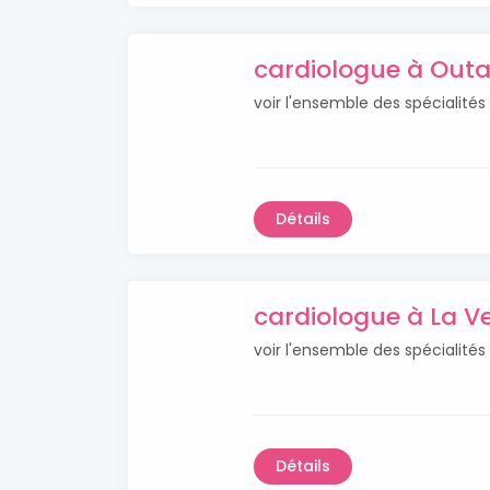
cardiologue à Outar
voir l'ensemble des spécialités
Détails
cardiologue à La Ver
voir l'ensemble des spécialités 
Détails